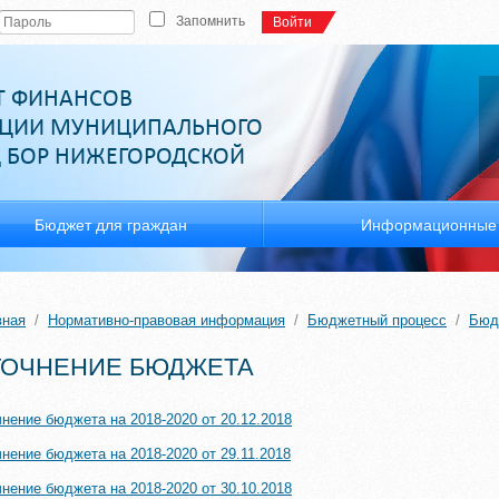
Запомнить
Войти
Т ФИНАНСОВ
ЦИИ МУНИЦИПАЛЬНОГО
Д БОР НИЖЕГОРОДСКОЙ
Бюджет для граждан
Информационные 
вная
/
Нормативно-правовая информация
/
Бюджетный процесс
/
Бюдж
ТОЧНЕНИЕ БЮДЖЕТА
чнение бюджета на 2018-2020 от 20.12.2018
чнение бюджета на 2018-2020 от 29.11.2018
чнение бюджета на 2018-2020 от 30.10.2018