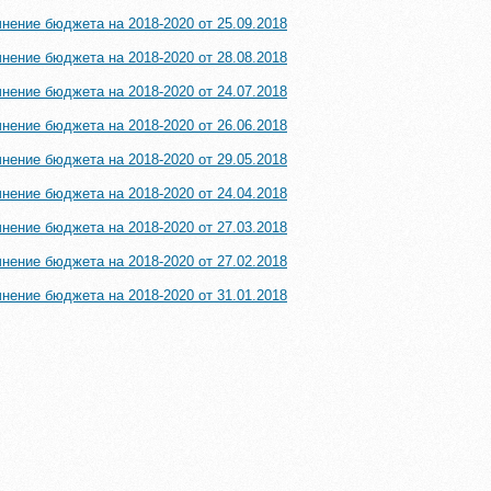
чнение бюджета на 2018-2020 от 25.09.2018
чнение бюджета на 2018-2020 от 28.08.2018
чнение бюджета на 2018-2020 от 24.07.2018
чнение бюджета на 2018-2020 от 26.06.2018
чнение бюджета на 2018-2020 от 29.05.2018
чнение бюджета на 2018-2020 от 24.04.2018
чнение бюджета на 2018-2020 от 27.03.2018
чнение бюджета на 2018-2020 от 27.02.2018
чнение бюджета на 2018-2020 от 31.01.2018