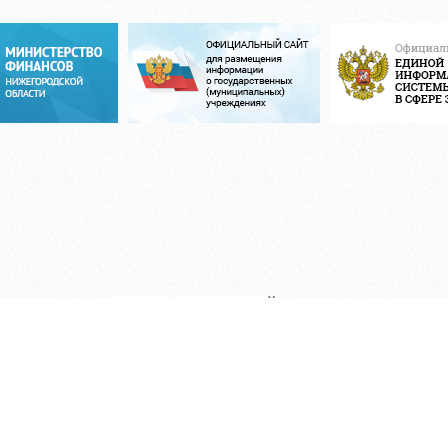
ЛЕНТА
НОВОСТЕЙ