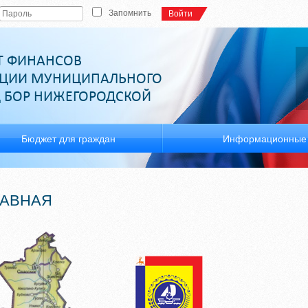
Запомнить
Войти
Т ФИНАНСОВ
ЦИИ МУНИЦИПАЛЬНОГО
Д БОР НИЖЕГОРОДСКОЙ
Бюджет для граждан
Информационные 
ЛАВНАЯ