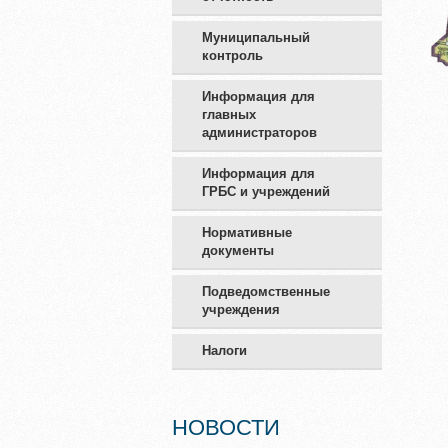
Муниципальный
контроль
Информация для
главных
администраторов
Информация для
ГРБС и учреждений
Нормативные
документы
Подведомственные
учреждения
Налоги
НОВОСТИ