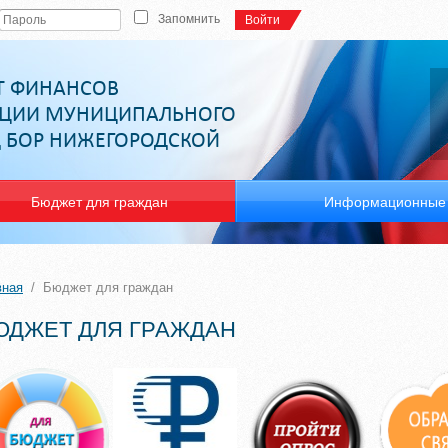
Запомнить
Войти
Т ФИНАНСОВ
ЦИИ МУНИЦИПАЛЬНОГО
Д БОР НИЖЕГОРОДСКОЙ
Бюджет для граждан
Информационные 
вная
/
Бюджет для граждан
ЮДЖЕТ ДЛЯ ГРАЖДАН