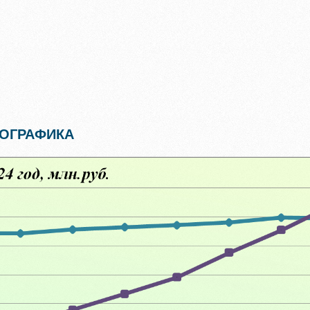
ОГРАФИКА