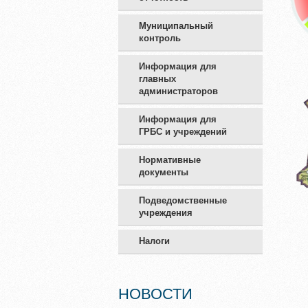
Муниципальный
контроль
Информация для
главных
администраторов
Информация для
ГРБС и учреждений
Нормативные
документы
Подведомственные
учреждения
Налоги
НОВОСТИ