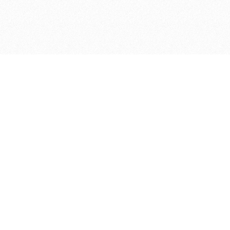
ДЕПАРТАМЕНТ ФИНАНСОВ АДМИНИСТРАЦИИ
© 2026 —
МУНИЦИПАЛЬНОГО ОКРУГА ГОРОД БОР
НИЖЕГОРОДСКОЙ ОБЛАСТИ