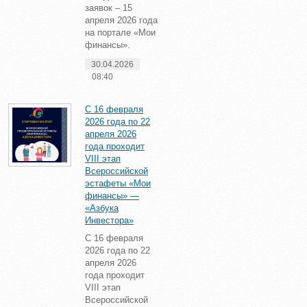
заявок – 15
апреля 2026 года
на портале «Мои
финансы».
30.04.2026
08:40
С 16 февраля
2026 года по 22
апреля 2026
года проходит
VIII этап
Всероссийской
эстафеты «Мои
финансы» —
«Азбука
Инвестора»
С 16 февраля
2026 года по 22
апреля 2026
года проходит
VIII этап
Всероссийской