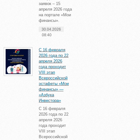
заявок – 15
апреля 2026 года
на портале «Мои
финансы».
30.04.2026
08:40
С 16 февраля
2026 года по 22
апреля 2026
года проходит
VIII этап
Всероссийской
эстафеты «Мои
финансы» —
«Азбука
Инвестора»
С 16 февраля
2026 года по 22
апреля 2026
года проходит
VIII этап
Всероссийской