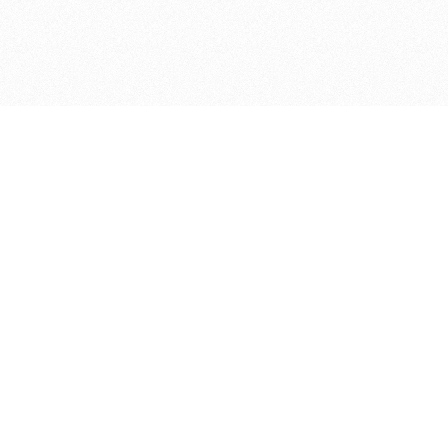
ДЕПАРТАМЕНТ ФИНАНСОВ АДМИНИСТРАЦИИ
© 2026 —
МУНИЦИПАЛЬНОГО ОКРУГА ГОРОД БОР
НИЖЕГОРОДСКОЙ ОБЛАСТИ