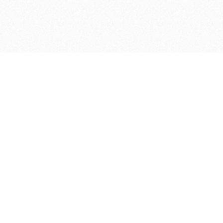
ДЕПАРТАМЕНТ ФИНАНСОВ АДМИНИСТРАЦИИ
© 2026 —
МУНИЦИПАЛЬНОГО ОКРУГА ГОРОД БОР
НИЖЕГОРОДСКОЙ ОБЛАСТИ