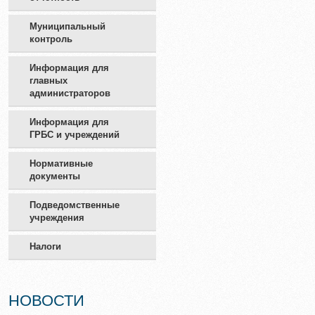
Муниципальный
контроль
Информация для
главных
администраторов
Информация для
ГРБС и учреждений
Нормативные
документы
Подведомственные
учреждения
Налоги
НОВОСТИ