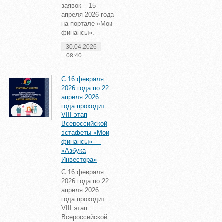
заявок – 15
апреля 2026 года
на портале «Мои
финансы».
30.04.2026
08:40
С 16 февраля
2026 года по 22
апреля 2026
года проходит
VIII этап
Всероссийской
эстафеты «Мои
финансы» —
«Азбука
Инвестора»
С 16 февраля
2026 года по 22
апреля 2026
года проходит
VIII этап
Всероссийской