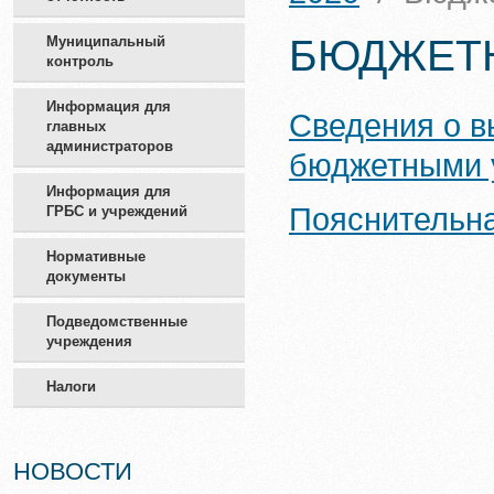
БЮДЖЕТ
Муниципальный
контроль
Информация для
Сведения о 
главных
администраторов
бюджетными у
Информация для
Пояснительна
ГРБС и учреждений
Нормативные
документы
Подведомственные
учреждения
Налоги
НОВОСТИ