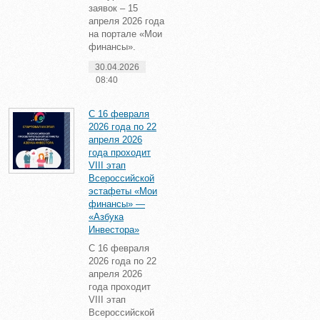
заявок – 15
апреля 2026 года
на портале «Мои
финансы».
30.04.2026
08:40
С 16 февраля
2026 года по 22
апреля 2026
года проходит
VIII этап
Всероссийской
эстафеты «Мои
финансы» —
«Азбука
Инвестора»
С 16 февраля
2026 года по 22
апреля 2026
года проходит
VIII этап
Всероссийской