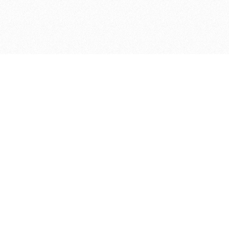
ДЕПАРТАМЕНТ ФИНАНСОВ АДМИНИСТРАЦИИ
© 2026 —
МУНИЦИПАЛЬНОГО ОКРУГА ГОРОД БОР
НИЖЕГОРОДСКОЙ ОБЛАСТИ