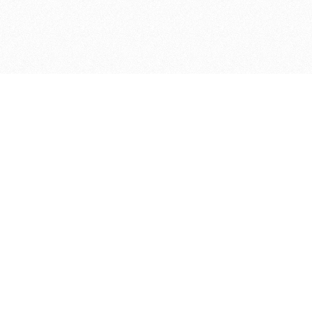
ДЕПАРТАМЕНТ ФИНАНСОВ АДМИНИСТРАЦИИ
© 2026 —
МУНИЦИПАЛЬНОГО ОКРУГА ГОРОД БОР
НИЖЕГОРОДСКОЙ ОБЛАСТИ