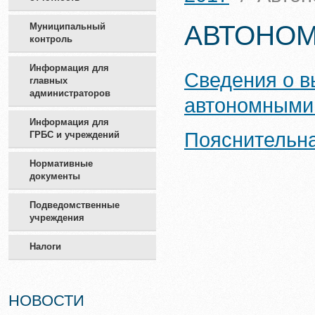
АВТОНО
Муниципальный
контроль
Информация для
Сведения о 
главных
администраторов
автономными 
Информация для
Пояснительна
ГРБС и учреждений
Нормативные
документы
Подведомственные
учреждения
Налоги
НОВОСТИ