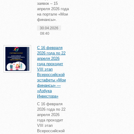
заявок – 15
апреля 2026 года
на портале «Мои
финансы».
30.04.2026
08:40
С 16 февраля
2026 года по 22
апреля 2026
года проходит
VIII этап
Всероссийской
эстафеты «Мои
финансы» —
«Азбука
Инвестора»
С 16 февраля
2026 года по 22
апреля 2026
года проходит
VIII этап
Всероссийской