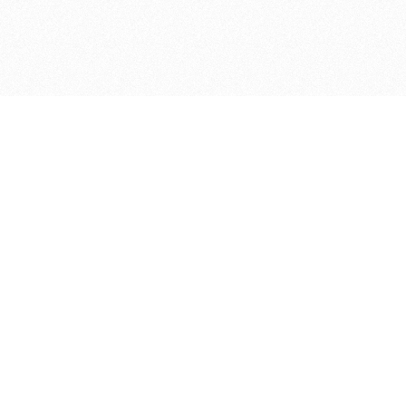
ДЕПАРТАМЕНТ ФИНАНСОВ АДМИНИСТРАЦИИ
© 2026 —
МУНИЦИПАЛЬНОГО ОКРУГА ГОРОД БОР
НИЖЕГОРОДСКОЙ ОБЛАСТИ