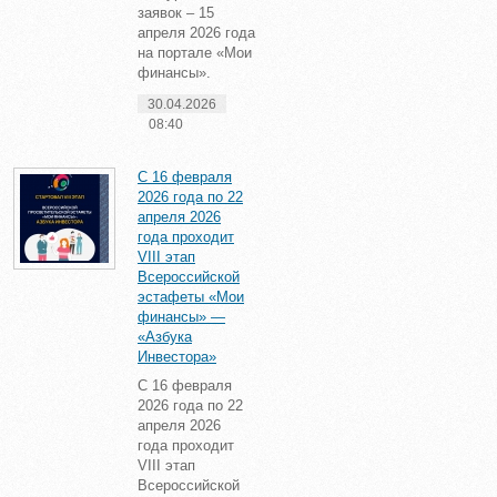
заявок – 15
апреля 2026 года
на портале «Мои
финансы».
30.04.2026
08:40
С 16 февраля
2026 года по 22
апреля 2026
года проходит
VIII этап
Всероссийской
эстафеты «Мои
финансы» —
«Азбука
Инвестора»
С 16 февраля
2026 года по 22
апреля 2026
года проходит
VIII этап
Всероссийской