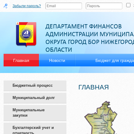
Забыли пароль?
ДЕПАРТАМЕНТ ФИНАНСОВ
АДМИНИСТРАЦИИ МУНИЦИПА
ОКРУГА ГОРОД БОР НИЖЕГОР
ОБЛАСТИ
Главная
Новости
Бюджет для гражд
Бюджетный процесс
ГЛАВНАЯ
Муниципальный долг
Муниципальные
закупки
Бухгалтерский учет и
отчетность