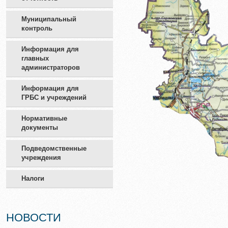
Муниципальный
контроль
Информация для
главных
администраторов
Информация для
ГРБС и учреждений
Нормативные
документы
Подведомственные
учреждения
Налоги
НОВОСТИ