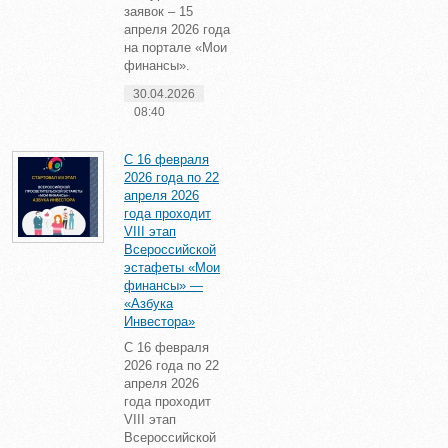
заявок – 15
апреля 2026 года
на портале «Мои
финансы».
30.04.2026
08:40
С 16 февраля
2026 года по 22
апреля 2026
года проходит
VIII этап
Всероссийской
эстафеты «Мои
финансы» —
«Азбука
Инвестора»
С 16 февраля
2026 года по 22
апреля 2026
года проходит
VIII этап
Всероссийской