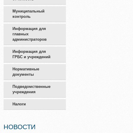
Муниципальный
контроль
Информация для
главных
администраторов
Информация для
ГРБС и учреждений
Нормативные
документы
Подведомственные
учреждения
Налоги
НОВОСТИ