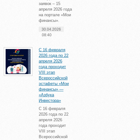
заявок – 15
апреля 2026 года
на портале «Мои
финансы».
30.04.2026
08:40
С 16 февраля
2026 года по 22
апреля 2026
года проходит
VIII этап
Всероссийской
эстафеты «Мои
финансы» —
«Азбука
Инвестора»
С 16 февраля
2026 года по 22
апреля 2026
года проходит
VIII этап
Всероссийской