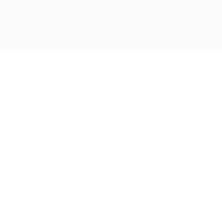
ДЕПАРТАМЕНТ ФИНАНСОВ АДМИНИСТРАЦИИ
© 2026 —
МУНИЦИПАЛЬНОГО ОКРУГА ГОРОД БОР
НИЖЕГОРОДСКОЙ ОБЛАСТИ