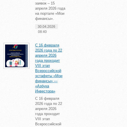
заявок – 15
апреля 2026 года
на портале «Мои
финансы».
30.04.2026
08:40
С 16 февраля
2026 года по 22
апреля 2026
года проходит
VIII этап
Всероссийской
эстафеты «Мои
финансы» —
«Азбука
Инвестора»
С 16 февраля
2026 года по 22
апреля 2026
года проходит
VIII этап
Всероссийской