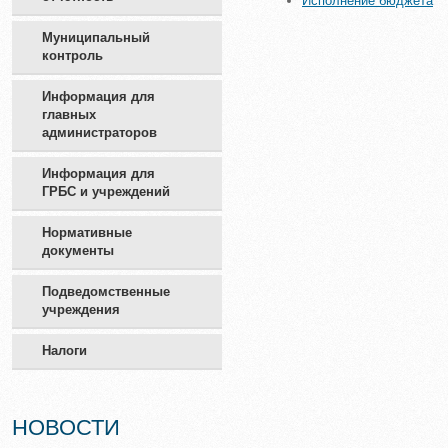
Исполнение бюджета
Муниципальный
контроль
Информация для
главных
администраторов
Информация для
ГРБС и учреждений
Нормативные
документы
Подведомственные
учреждения
Налоги
НОВОСТИ