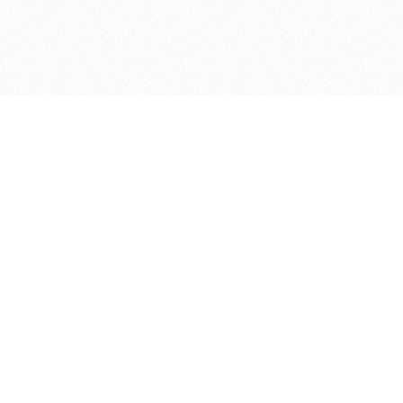
ДЕПАРТАМЕНТ ФИНАНСОВ АДМИНИСТРАЦИИ
© 2026 —
МУНИЦИПАЛЬНОГО ОКРУГА ГОРОД БОР
НИЖЕГОРОДСКОЙ ОБЛАСТИ