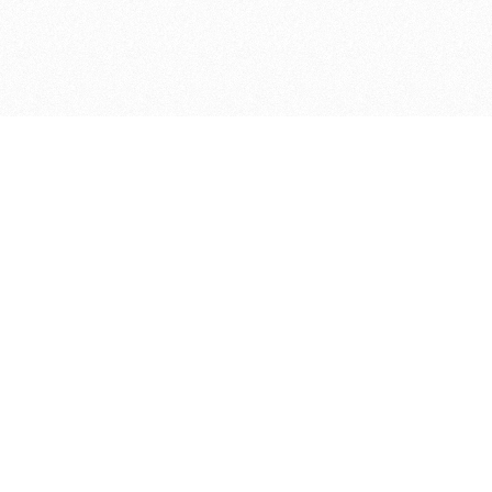
ДЕПАРТАМЕНТ ФИНАНСОВ АДМИНИСТРАЦИИ
© 2026 —
МУНИЦИПАЛЬНОГО ОКРУГА ГОРОД БОР
НИЖЕГОРОДСКОЙ ОБЛАСТИ