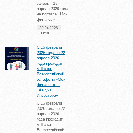
заявок – 15
апреля 2026 года
на портале «Мои
финансы».
30.04.2026
08:40
С 16 февраля
2026 года по 22
апреля 2026
года проходит
VIII этап
Всероссийской
эстафеты «Мои
финансы» —
«Азбука
Инвестора»
С 16 февраля
2026 года по 22
апреля 2026
года проходит
VIII этап
Всероссийской