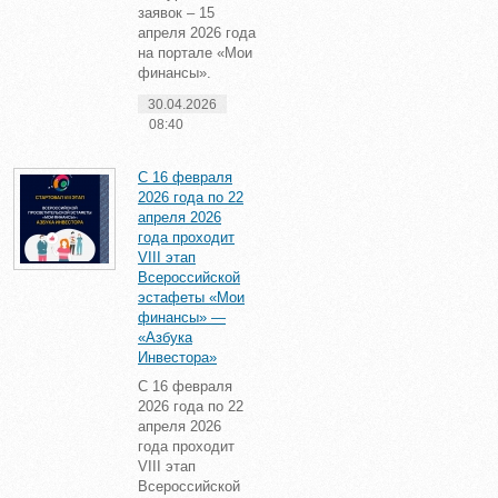
заявок – 15
апреля 2026 года
на портале «Мои
финансы».
30.04.2026
08:40
С 16 февраля
2026 года по 22
апреля 2026
года проходит
VIII этап
Всероссийской
эстафеты «Мои
финансы» —
«Азбука
Инвестора»
С 16 февраля
2026 года по 22
апреля 2026
года проходит
VIII этап
Всероссийской