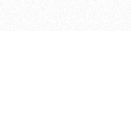
ДЕПАРТАМЕНТ ФИНАНСОВ АДМИНИСТРАЦИИ
© 2026 —
МУНИЦИПАЛЬНОГО ОКРУГА ГОРОД БОР
НИЖЕГОРОДСКОЙ ОБЛАСТИ