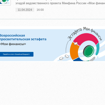
эгидой ведомственного проекта Минфина России «Мои финанс
11.04.2024
16:00