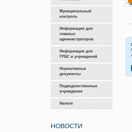
Муниципальный
контроль
Информация для
главных
администраторов
Информация для
ГРБС и учреждений
Нормативные
документы
Подведомственные
учреждения
Налоги
НОВОСТИ