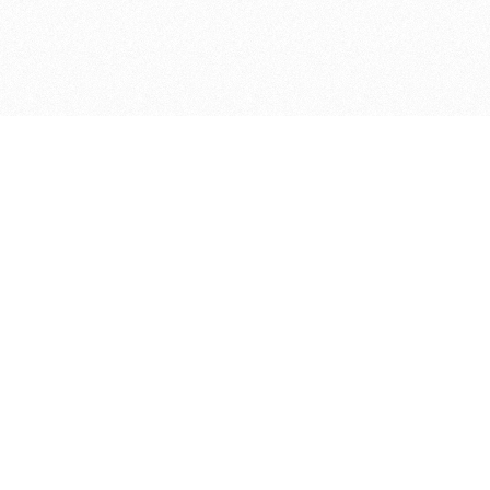
ДЕПАРТАМЕНТ ФИНАНСОВ АДМИНИСТРАЦИИ
© 2026 —
МУНИЦИПАЛЬНОГО ОКРУГА ГОРОД БОР
НИЖЕГОРОДСКОЙ ОБЛАСТИ