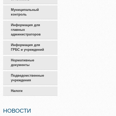
Муниципальный
контроль
Информация для
главных
администраторов
Информация для
ГРБС и учреждений
Нормативные
документы
Подведомственные
учреждения
Налоги
НОВОСТИ