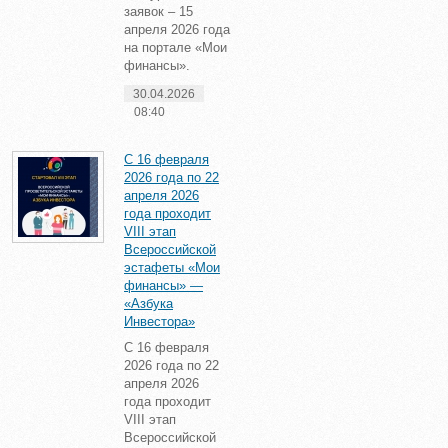
заявок – 15
апреля 2026 года
на портале «Мои
финансы».
30.04.2026
08:40
С 16 февраля
2026 года по 22
апреля 2026
года проходит
VIII этап
Всероссийской
эстафеты «Мои
финансы» —
«Азбука
Инвестора»
С 16 февраля
2026 года по 22
апреля 2026
года проходит
VIII этап
Всероссийской