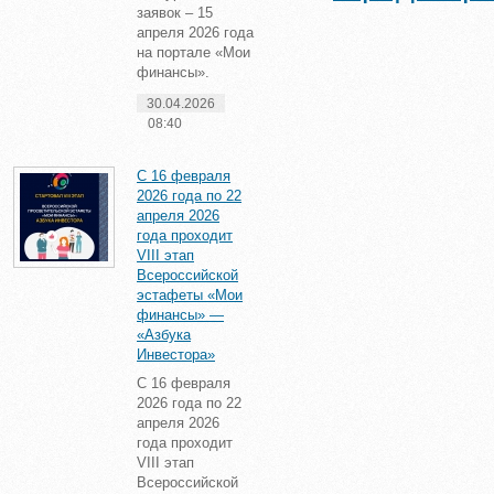
заявок – 15
апреля 2026 года
на портале «Мои
финансы».
30.04.2026
08:40
С 16 февраля
2026 года по 22
апреля 2026
года проходит
VIII этап
Всероссийской
эстафеты «Мои
финансы» —
«Азбука
Инвестора»
С 16 февраля
2026 года по 22
апреля 2026
года проходит
VIII этап
Всероссийской