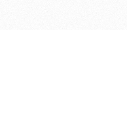
ДЕПАРТАМЕНТ ФИНАНСОВ АДМИНИСТРАЦИИ
© 2026 —
МУНИЦИПАЛЬНОГО ОКРУГА ГОРОД БОР
НИЖЕГОРОДСКОЙ ОБЛАСТИ