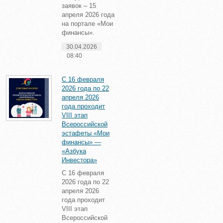
заявок – 15
апреля 2026 года
на портале «Мои
финансы».
30.04.2026
08:40
С 16 февраля
2026 года по 22
апреля 2026
года проходит
VIII этап
Всероссийской
эстафеты «Мои
финансы» —
«Азбука
Инвестора»
С 16 февраля
2026 года по 22
апреля 2026
года проходит
VIII этап
Всероссийской