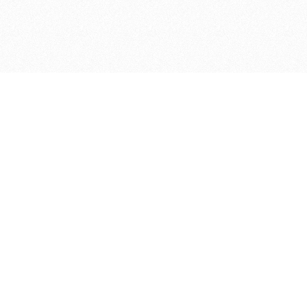
ДЕПАРТАМЕНТ ФИНАНСОВ АДМИНИСТРАЦИИ
© 2026 —
МУНИЦИПАЛЬНОГО ОКРУГА ГОРОД БОР
НИЖЕГОРОДСКОЙ ОБЛАСТИ