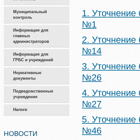
1. Уточнение
Муниципальный
контроль
№1
Информация для
главных
2. Уточнение
администраторов
№14
Информация для
ГРБС и учреждений
3. Уточнение
Нормативные
№26
документы
4. Уточнение
Подведомственные
учреждения
№27
Налоги
5. Уточнение
№46
НОВОСТИ